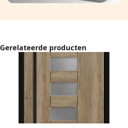
Gerelateerde producten