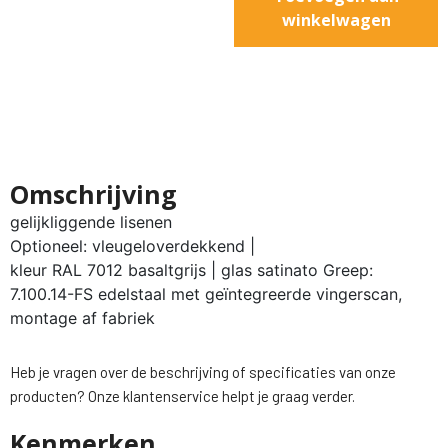
winkelwagen
Omschrijving
gelijkliggende lisenen
Optioneel: vleugeloverdekkend |
kleur RAL 7012 basaltgrijs | glas satinato Greep:
7.100.14-FS edelstaal met geïntegreerde vingerscan,
montage af fabriek
Heb je vragen over de beschrijving of specificaties van onze
producten? Onze klantenservice helpt je graag verder.
Kenmerken