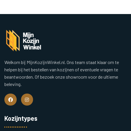
Welkom bij MijnKozijnWinkel.nl. Ons team staat klaar om te
helpen bij het bestellen van kozijnen of eventuele vragen te
beantwoorden. Of bezoek onze showroom voor de ultieme
beleving.
Kozijntypes