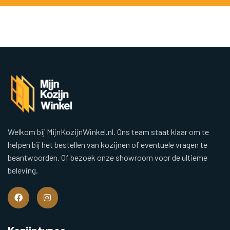
Welkom bij MijnKozijnWinkel.nl. Ons team staat klaar om te
helpen bij het bestellen van kozijnen of eventuele vragen te
beantwoorden. Of bezoek onze showroom voor de ultieme
beleving.