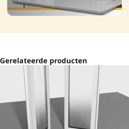
Gerelateerde producten