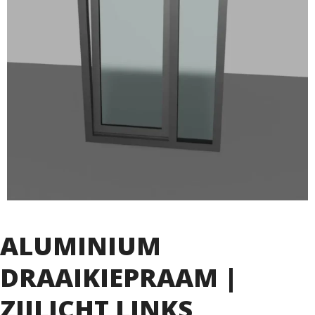
ALUMINIUM
DRAAIKIEPRAAM |
ZIJLICHT LINKS