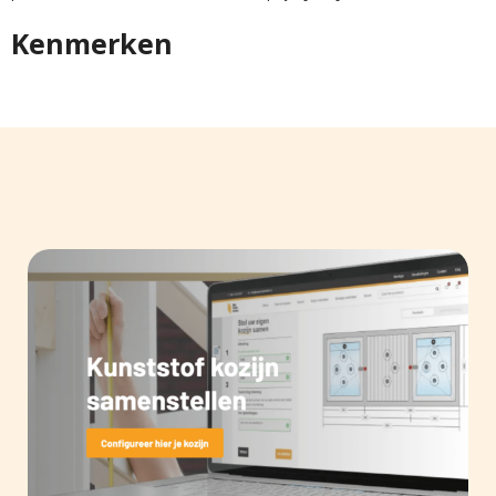
Kenmerken