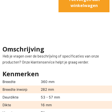
winkelwagen
Omschrijving
Heb je vragen over de beschrijving of specificaties van onze
producten? Onze klantenservice helpt je graag verder.
Kenmerken
Breedte
360 mm
Breedte inworp
282 mm
Deurdikte
53 - 57 mm
Dikte
16 mm