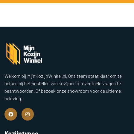
Welkom bij MijnKozijnWinkel.nl. Ons team staat klaar om te
helpen bij het bestellen van kozijnen of eventuele vragen te
beantwoorden. Of bezoek onze showroom voor de ultieme
beleving.
Kozijntypes