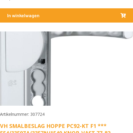
In winkelwagen
Artikelnummer: 307724
VH SMALBESLAG HOPPE PC92-KT F1 ***