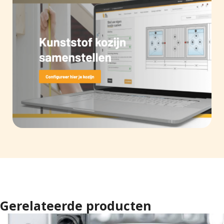
Gerelateerde producten