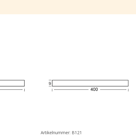
Artikelnummer: B121