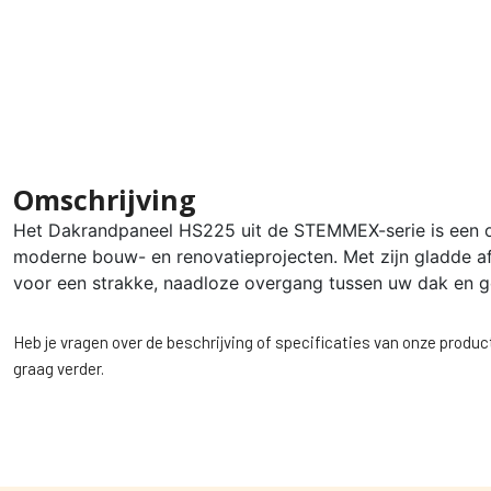
Omschrijving
Het Dakrandpaneel HS225 uit de STEMMEX-serie is een 
moderne bouw- en renovatieprojecten. Met zijn gladde af
voor een strakke, naadloze overgang tussen uw dak en g
Heb je vragen over de beschrijving of specificaties van onze produc
graag verder.