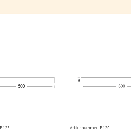
 B123
Artikelnummer: B120