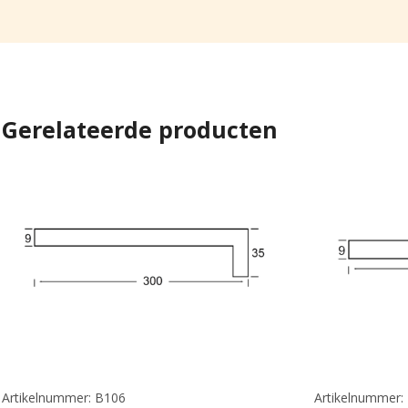
Gerelateerde producten
Artikelnummer: B106
Artikelnummer: