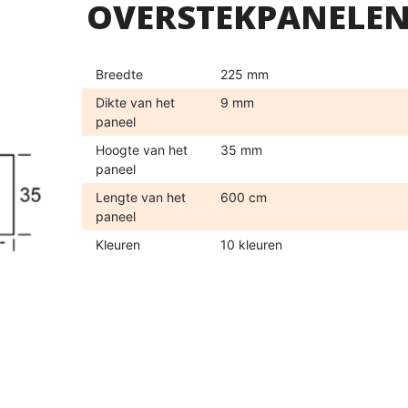
OVERSTEKPANELEN
Breedte
225 mm
Dikte van het
9 mm
paneel
Hoogte van het
35 mm
paneel
Lengte van het
600 cm
paneel
Kleuren
10 kleuren