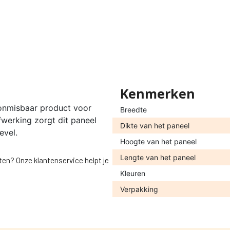
Kenmerken
onmisbaar product voor
Breedte
werking zorgt dit paneel
Dikte van het paneel
evel.
Hoogte van het paneel
Lengte van het paneel
ten? Onze klantenservice helpt je
Kleuren
Verpakking