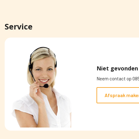
Service
Niet gevonden 
Neem contact op 085
Afspraak make