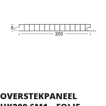
OVERSTEKPANEEL