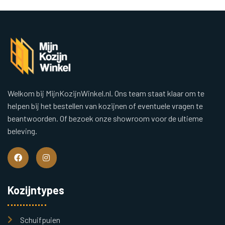
Welkom bij MijnKozijnWinkel.nl. Ons team staat klaar om te
helpen bij het bestellen van kozijnen of eventuele vragen te
beantwoorden. Of bezoek onze showroom voor de ultieme
beleving.
Kozijntypes
Schuifpuien