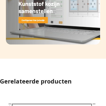
Gerelateerde producten