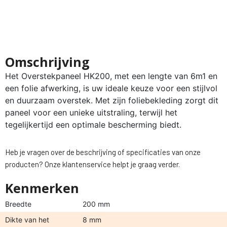
Omschrijving
Het Overstekpaneel HK200, met een lengte van 6m1 en
een folie afwerking, is uw ideale keuze voor een stijlvol
en duurzaam overstek. Met zijn foliebekleding zorgt dit
paneel voor een unieke uitstraling, terwijl het
tegelijkertijd een optimale bescherming biedt.
Heb je vragen over de beschrijving of specificaties van onze
producten? Onze klantenservice helpt je graag verder.
Kenmerken
Breedte
200 mm
Dikte van het
8 mm