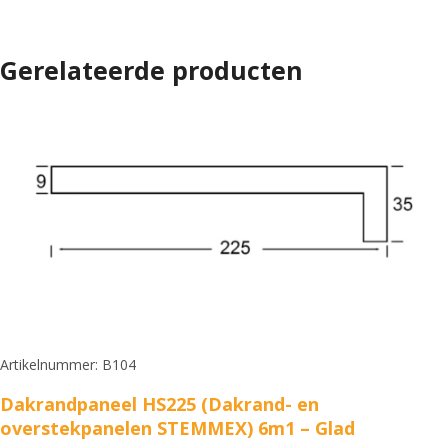
Gerelateerde producten
Artikelnummer: B104
Dakrandpaneel HS225 (Dakrand- en
overstekpanelen STEMMEX) 6m1 – Glad