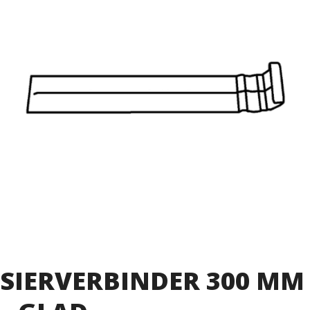
SIERVERBINDER 300 MM