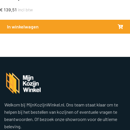
€
139,51
incl btw
In winkelwagen
Welkom bij MijnKozijnWinkel.nl. Ons team staat klaar om te
helpen bij het bestellen van kozijnen of eventuele vragen te
beantwoorden. Of bezoek onze showroom voor de ultieme
beleving.