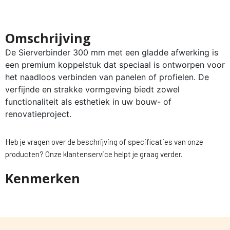
Omschrijving
De Sierverbinder 300 mm met een gladde afwerking is
een premium koppelstuk dat speciaal is ontworpen voor
het naadloos verbinden van panelen of profielen. De
verfijnde en strakke vormgeving biedt zowel
functionaliteit als esthetiek in uw bouw- of
renovatieproject.
Heb je vragen over de beschrijving of specificaties van onze
producten? Onze klantenservice helpt je graag verder.
Kenmerken