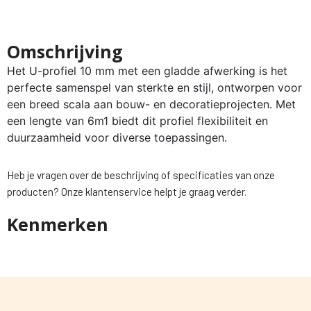
Omschrijving
Het U-profiel 10 mm met een gladde afwerking is het
perfecte samenspel van sterkte en stijl, ontworpen voor
een breed scala aan bouw- en decoratieprojecten. Met
een lengte van 6m1 biedt dit profiel flexibiliteit en
duurzaamheid voor diverse toepassingen.
Heb je vragen over de beschrijving of specificaties van onze
producten? Onze klantenservice helpt je graag verder.
Kenmerken