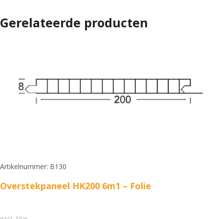
Gerelateerde producten
Artikelnummer: B130
Overstekpaneel HK200 6m1 – Folie
excl. btw