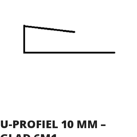
U-PROFIEL 10 MM –