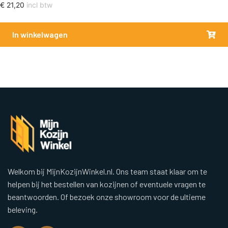
€
21,20
incl btw
In winkelwagen
Welkom bij MijnKozijnWinkel.nl. Ons team staat klaar om te
helpen bij het bestellen van kozijnen of eventuele vragen te
beantwoorden. Of bezoek onze showroom voor de ultieme
beleving.