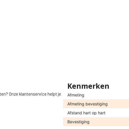
Kenmerken
ten? Onze klantenservice helpt je
Afmeting
Afmeting bevestiging
Afstand hart op hart
Bevestiging