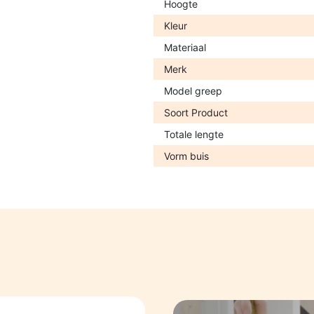
Hoogte
Kleur
Materiaal
Merk
Model greep
Soort Product
Totale lengte
Vorm buis