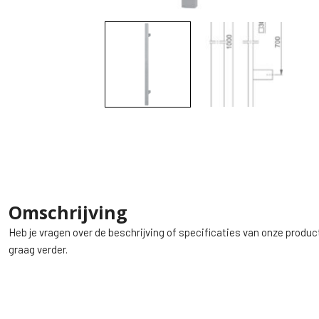
Omschrijving
Heb je vragen over de beschrijving of specificaties van onze produc
graag verder.