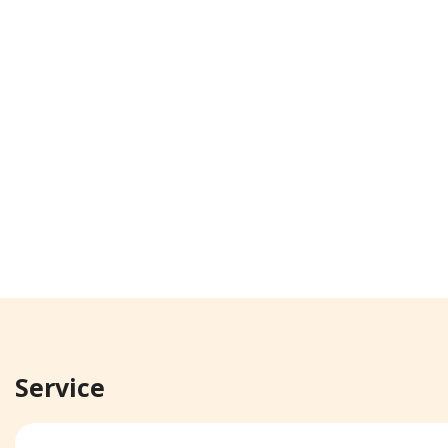
Service