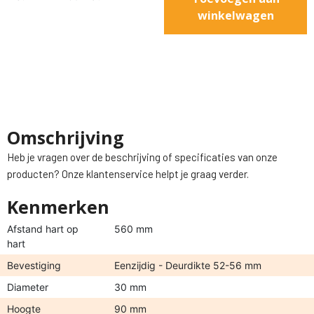
winkelwagen
Omschrijving
Heb je vragen over de beschrijving of specificaties van onze
producten? Onze klantenservice helpt je graag verder.
Kenmerken
Afstand hart op
560 mm
hart
Bevestiging
Eenzijdig - Deurdikte 52-56 mm
Diameter
30 mm
Hoogte
90 mm