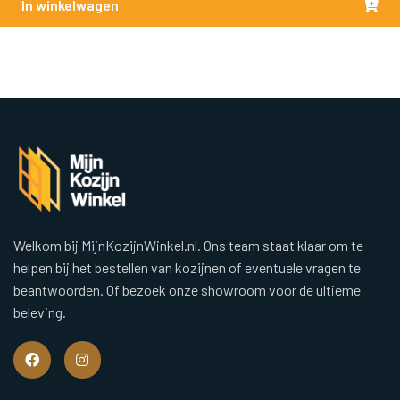
In winkelwagen
Welkom bij MijnKozijnWinkel.nl. Ons team staat klaar om te
helpen bij het bestellen van kozijnen of eventuele vragen te
beantwoorden. Of bezoek onze showroom voor de ultieme
beleving.