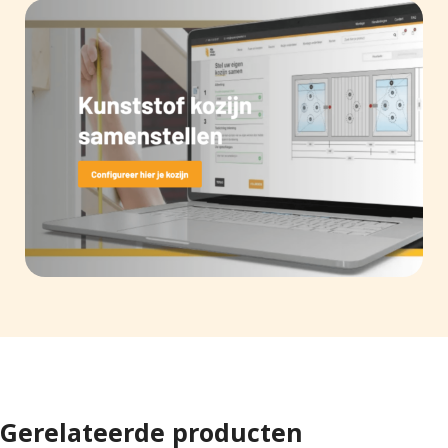
Gerelateerde producten