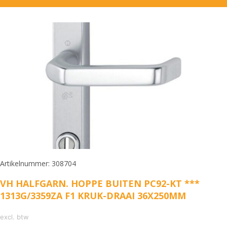
Artikelnummer: 308704
VH HALFGARN. HOPPE BUITEN PC92-KT ***
1313G/3359ZA F1 KRUK-DRAAI 36X250MM
excl. btw