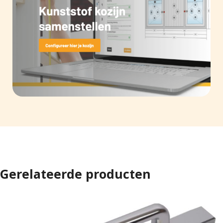
Gerelateerde producten