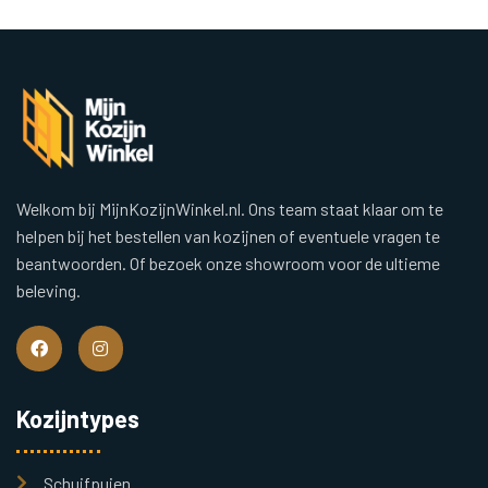
Welkom bij MijnKozijnWinkel.nl. Ons team staat klaar om te
helpen bij het bestellen van kozijnen of eventuele vragen te
beantwoorden. Of bezoek onze showroom voor de ultieme
beleving.
Kozijntypes
Schuifpuien