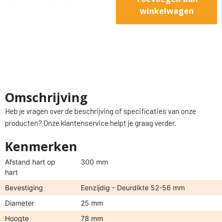
winkelwagen
Omschrijving
Heb je vragen over de beschrijving of specificaties van onze
producten? Onze klantenservice helpt je graag verder.
Kenmerken
Afstand hart op
300 mm
hart
Bevestiging
Eenzijdig - Deurdikte 52-56 mm
Diameter
25 mm
Hoogte
78 mm