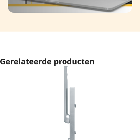
Gerelateerde producten