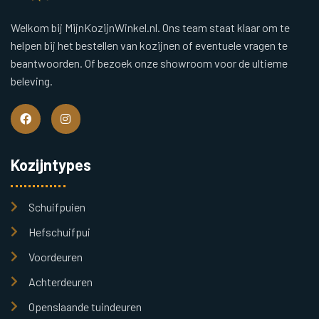
Welkom bij MijnKozijnWinkel.nl. Ons team staat klaar om te
helpen bij het bestellen van kozijnen of eventuele vragen te
beantwoorden. Of bezoek onze showroom voor de ultieme
beleving.
Kozijntypes
Schuifpuien
Hefschuifpui
Voordeuren
Achterdeuren
Openslaande tuindeuren