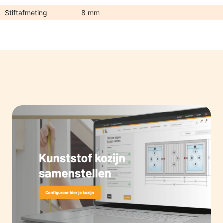
Stiftafmeting
8 mm