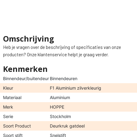
Omschrijving
Heb je vragen over de beschrijving of specificaties van onze
producten? Onze klantenservice helpt je graag verder.
Kenmerken
Binnendeur/buitendeur
Binnendeuren
Kleur
F1 Aluminium zilverkleurig
Materiaal
Aluminium
Merk
HOPPE
Serie
Stockholm
Soort Product
Deurkruk gatdeel
Soort stift
Snelstift