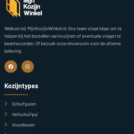
Welkom bij MijnKozijnWinkel.nl. Ons team staat klaar om te
helpen bij het bestellen van kozijnen of eventuele vragen te
beantwoorden. Of bezoek onze showroom voor de ultieme
beleving.
Kozijntypes
Schuifpuien
Hefschuifpui
Voordeuren