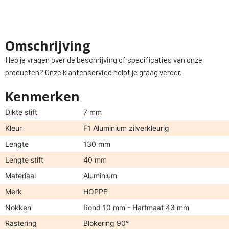
Omschrijving
Heb je vragen over de beschrijving of specificaties van onze
producten? Onze klantenservice helpt je graag verder.
Kenmerken
Dikte stift
7 mm
Kleur
F1 Aluminium zilverkleurig
Lengte
130 mm
Lengte stift
40 mm
Materiaal
Aluminium
Merk
HOPPE
Nokken
Rond 10 mm - Hartmaat 43 mm
Rastering
Blokering 90°