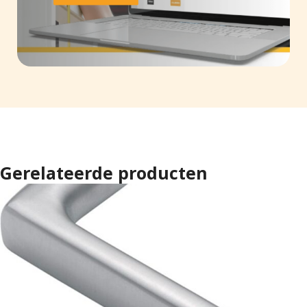
Gerelateerde producten