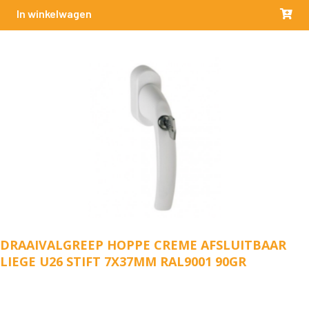
In winkelwagen
DRAAIVALGREEP HOPPE CREME AFSLUITBAAR
LIEGE U26 STIFT 7X37MM RAL9001 90GR