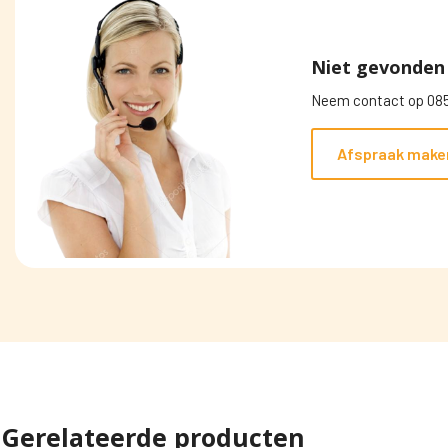
Niet gevonden 
Neem contact op 085
Afspraak make
Gerelateerde producten