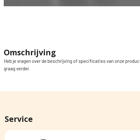
Omschrijving
Heb je vragen over de beschrijving of specificaties van onze produc
graag verder.
Service