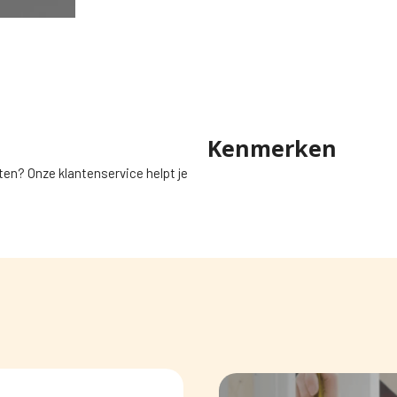
Kenmerken
ten? Onze klantenservice helpt je