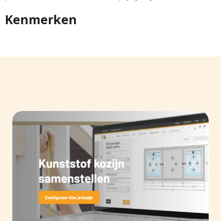
Kenmerken