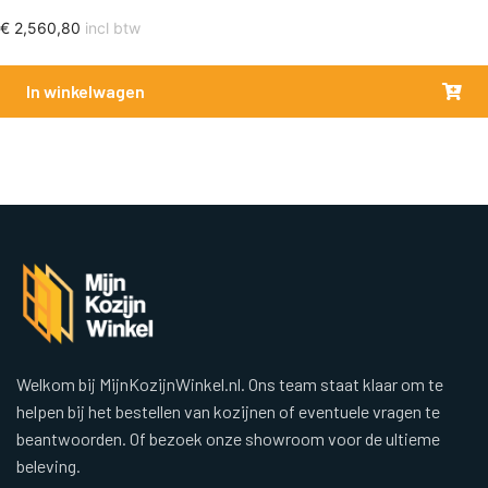
€
2,560,80
incl btw
In winkelwagen
Welkom bij MijnKozijnWinkel.nl. Ons team staat klaar om te
helpen bij het bestellen van kozijnen of eventuele vragen te
beantwoorden. Of bezoek onze showroom voor de ultieme
beleving.