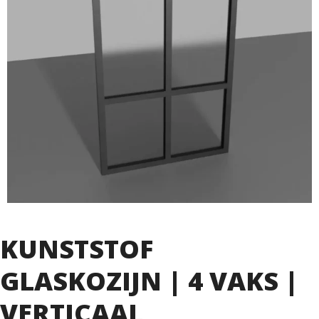
KUNSTSTOF
GLASKOZIJN | 4 VAKS |
VERTICAAL