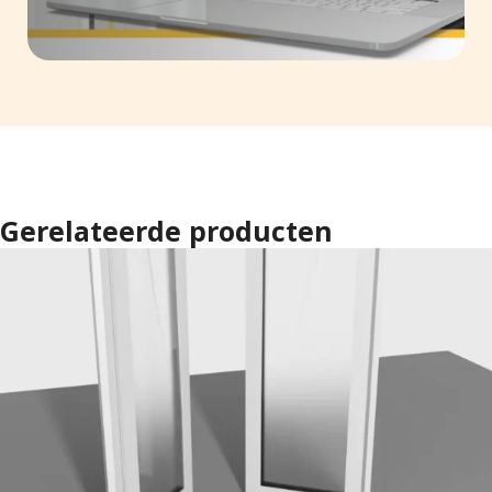
Gerelateerde producten