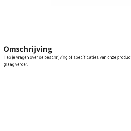
Omschrijving
Heb je vragen over de beschrijving of specificaties van onze produc
graag verder.