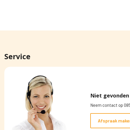
Service
Niet gevonden 
Neem contact op 085
Afspraak make