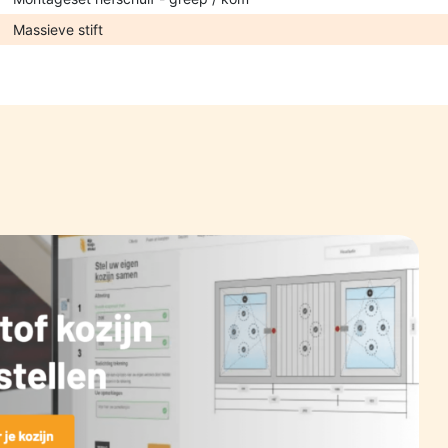
Massieve stift