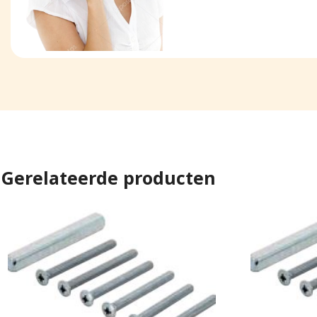
Gerelateerde producten