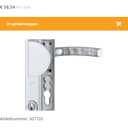
€
58,54
incl btw
In winkelwagen
Artikelnummer: 307720