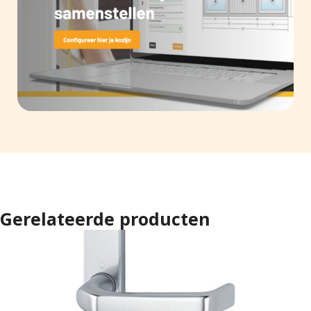
Gerelateerde producten