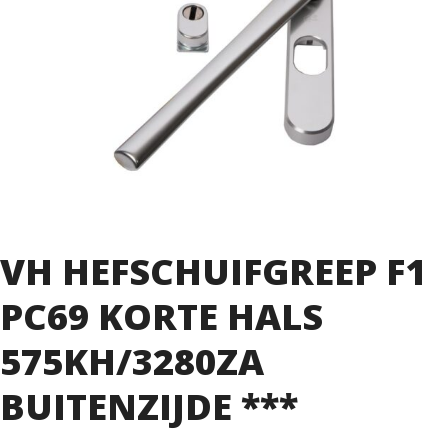
VH HEFSCHUIFGREEP F1
PC69 KORTE HALS
575KH/3280ZA
BUITENZIJDE ***