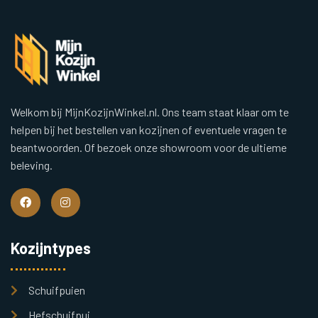
Welkom bij MijnKozijnWinkel.nl. Ons team staat klaar om te
helpen bij het bestellen van kozijnen of eventuele vragen te
beantwoorden. Of bezoek onze showroom voor de ultieme
beleving.
Kozijntypes
Schuifpuien
Hefschuifpui