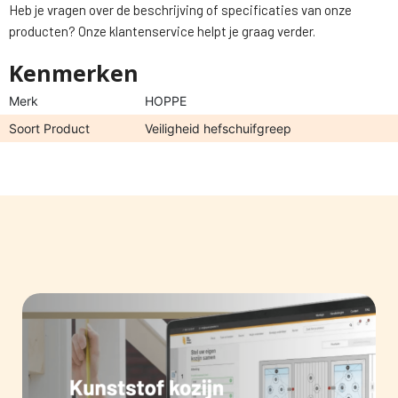
Heb je vragen over de beschrijving of specificaties van onze
producten? Onze klantenservice helpt je graag verder.
Kenmerken
Merk
HOPPE
Soort Product
Veiligheid hefschuifgreep