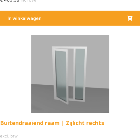
In winkelwagen
Buitendraaiend raam | Zijlicht rechts
excl. btw