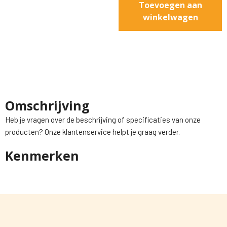
Toevoegen aan
winkelwagen
Omschrijving
Heb je vragen over de beschrijving of specificaties van onze
producten? Onze klantenservice helpt je graag verder.
Kenmerken