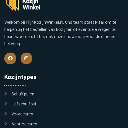
Welkom bij MijnKozijnWinkel.nl. Ons team staat klaar om te
helpen bij het bestellen van kozijnen of eventuele vragen te
beantwoorden. Of bezoek onze showroom voor de ultieme
beleving.
Kozijntypes
Schuifpuien
Hefschuifpui
Voordeuren
Achterdeuren