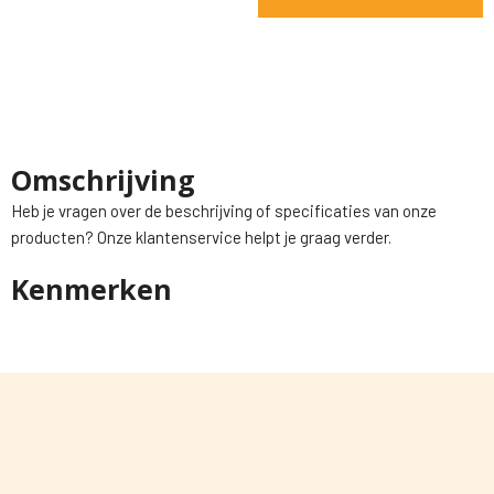
Omschrijving
Heb je vragen over de beschrijving of specificaties van onze
producten? Onze klantenservice helpt je graag verder.
Kenmerken