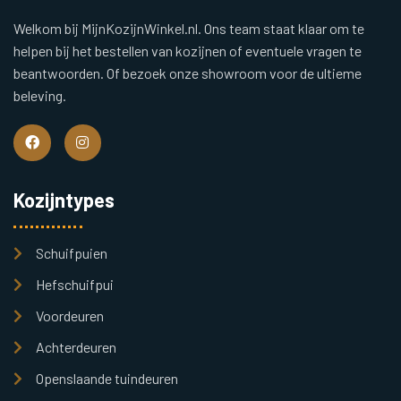
Welkom bij MijnKozijnWinkel.nl. Ons team staat klaar om te
helpen bij het bestellen van kozijnen of eventuele vragen te
beantwoorden. Of bezoek onze showroom voor de ultieme
beleving.
Kozijntypes
Schuifpuien
Hefschuifpui
Voordeuren
Achterdeuren
Openslaande tuindeuren