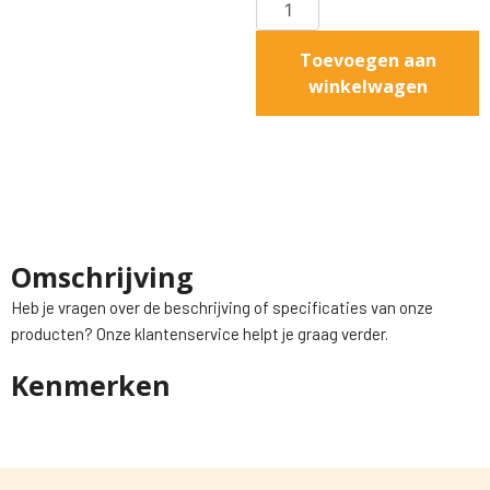
Toevoegen aan
winkelwagen
Omschrijving
Heb je vragen over de beschrijving of specificaties van onze
producten? Onze klantenservice helpt je graag verder.
Kenmerken