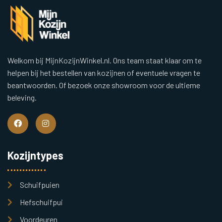
Welkom bij MijnKozijnWinkel.nl. Ons team staat klaar om te
helpen bij het bestellen van kozijnen of eventuele vragen te
beantwoorden. Of bezoek onze showroom voor de ultieme
beleving.
Kozijntypes
Schuifpuien
Hefschuifpui
Voordeuren