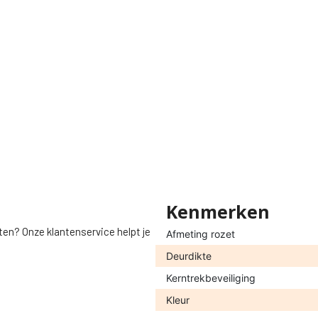
Kenmerken
ten? Onze klantenservice helpt je
Afmeting rozet
Deurdikte
Kerntrekbeveiliging
Kleur