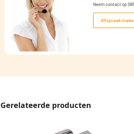
Neem contact op 085
Afspraak make
Gerelateerde producten