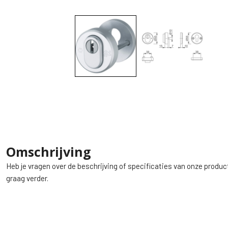
Omschrijving
Heb je vragen over de beschrijving of specificaties van onze produc
graag verder.