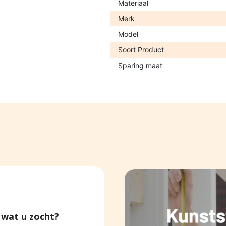
Materiaal
Merk
Model
Soort Product
Sparing maat
wat u zocht?