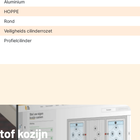
Aluminium
HOPPE
Rond
Veiligheids cilinderrozet
Profielcilinder