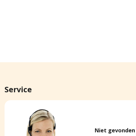
Service
Niet gevonden 