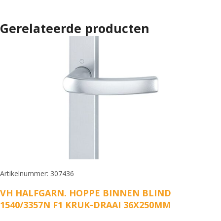
Gerelateerde producten
Artikelnummer: 307436
VH HALFGARN. HOPPE BINNEN BLIND
1540/3357N F1 KRUK-DRAAI 36X250MM