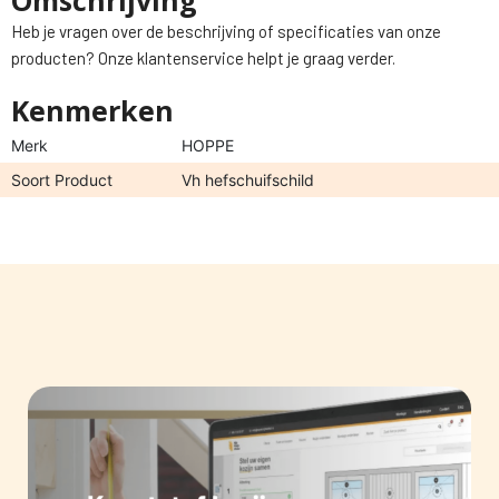
Omschrijving
Heb je vragen over de beschrijving of specificaties van onze
producten? Onze klantenservice helpt je graag verder.
Kenmerken
Merk
HOPPE
Soort Product
Vh hefschuifschild