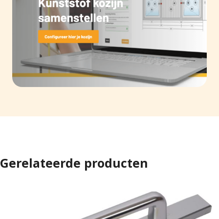
Gerelateerde producten