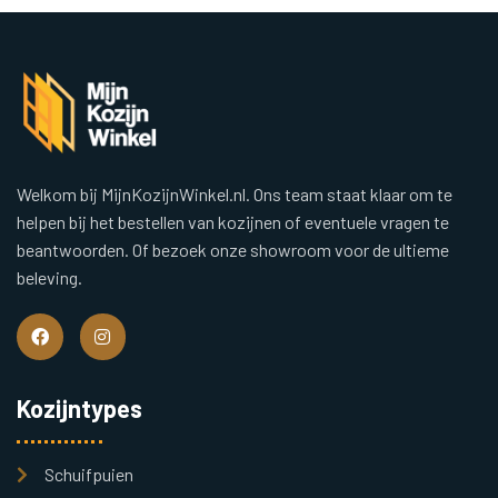
Welkom bij MijnKozijnWinkel.nl. Ons team staat klaar om te
helpen bij het bestellen van kozijnen of eventuele vragen te
beantwoorden. Of bezoek onze showroom voor de ultieme
beleving.
Kozijntypes
Schuifpuien