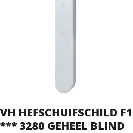
VH HEFSCHUIFSCHILD F1
*** 3280 GEHEEL BLIND