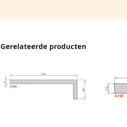
Gerelateerde producten