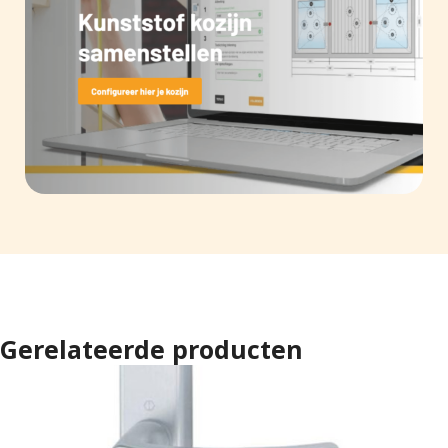
Gerelateerde producten