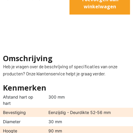
winkelwagen
Omschrijving
Heb je vragen over de beschrijving of specificaties van onze
producten? Onze klantenservice helpt je graag verder.
Kenmerken
Afstand hart op
300 mm
hart
Bevestiging
Eenzijdig - Deurdikte 52-56 mm
Diameter
30 mm
Hoogte
90 mm