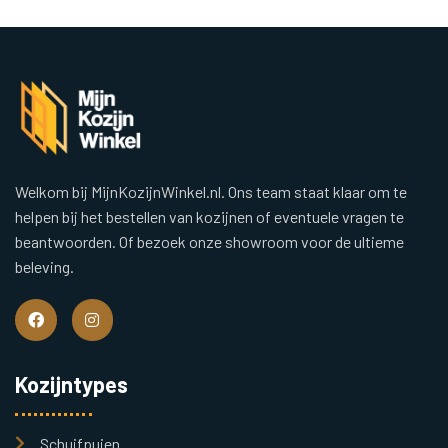
Welkom bij MijnKozijnWinkel.nl. Ons team staat klaar om te
helpen bij het bestellen van kozijnen of eventuele vragen te
beantwoorden. Of bezoek onze showroom voor de ultieme
beleving.
Kozijntypes
Schuifpuien