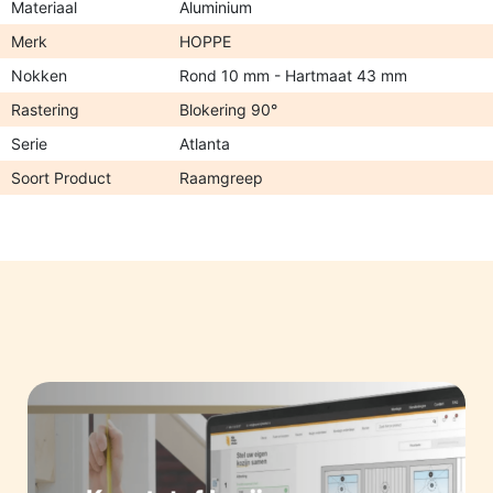
Materiaal
Aluminium
Merk
HOPPE
Nokken
Rond 10 mm - Hartmaat 43 mm
Rastering
Blokering 90°
Serie
Atlanta
Soort Product
Raamgreep