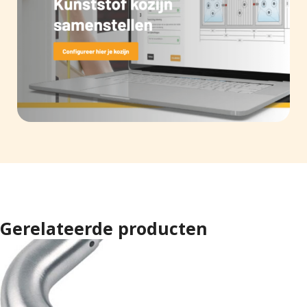
Gerelateerde producten