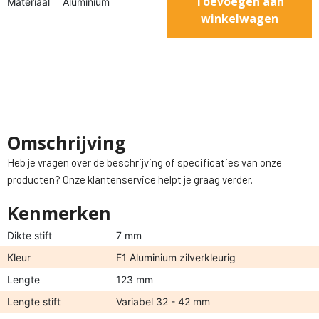
Toevoegen aan
Materiaal
Aluminium
winkelwagen
Omschrijving
Heb je vragen over de beschrijving of specificaties van onze
producten? Onze klantenservice helpt je graag verder.
Kenmerken
Dikte stift
7 mm
Kleur
F1 Aluminium zilverkleurig
Lengte
123 mm
Lengte stift
Variabel 32 - 42 mm