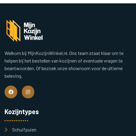
Welkom bij MijnKozijnWinkel.nl. Ons team staat klaar om te
helpen bij het bestellen van kozijnen of eventuele vragen te
beantwoorden. Of bezoek onze showroom voor de ultieme
beleving.
Kozijntypes
Schuifpuien