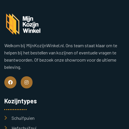
Welkom bij MijnKozijnWinkel.nl. Ons team staat klaar om te
helpen bij het bestellen van kozijnen of eventuele vragen te
beantwoorden. Of bezoek onze showroom voor de ultieme
beleving.
Kozijntypes
Schuifpuien
Hefschuifpui