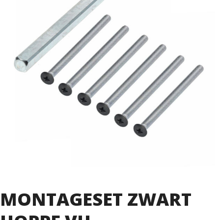
MONTAGESET ZWART