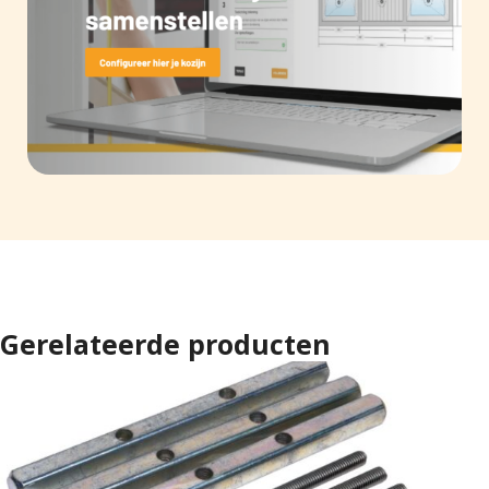
Gerelateerde producten