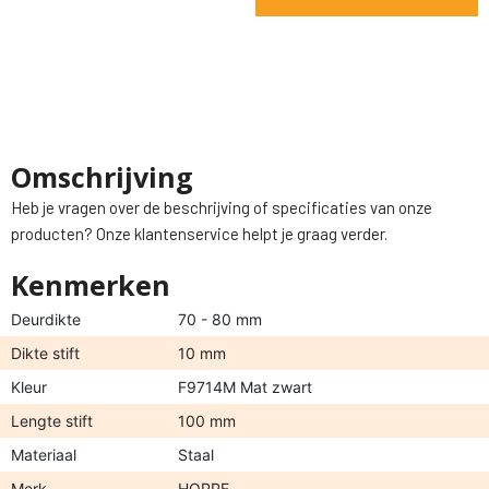
Omschrijving
Heb je vragen over de beschrijving of specificaties van onze
producten? Onze klantenservice helpt je graag verder.
Kenmerken
Deurdikte
70 - 80 mm
Dikte stift
10 mm
Kleur
F9714M Mat zwart
Lengte stift
100 mm
Materiaal
Staal
Merk
HOPPE