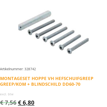
Artikelnummer: 328742
MONTAGESET HOPPE VH HEFSCHUIFGREEP
GREEP/KOM + BLINDSCHILD DD60-70
excl. btw
€
7,56
€
6,80