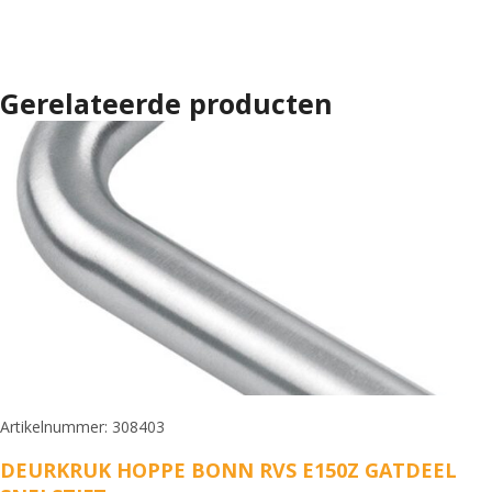
Gerelateerde producten
Artikelnummer: 308403
DEURKRUK HOPPE BONN RVS E150Z GATDEEL