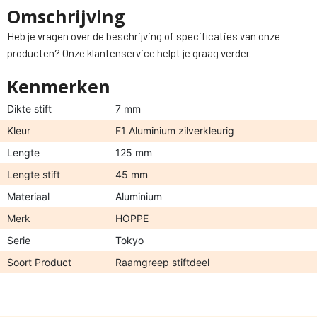
Omschrijving
Heb je vragen over de beschrijving of specificaties van onze
producten? Onze klantenservice helpt je graag verder.
Kenmerken
Dikte stift
7 mm
Kleur
F1 Aluminium zilverkleurig
Lengte
125 mm
Lengte stift
45 mm
Materiaal
Aluminium
Merk
HOPPE
Serie
Tokyo
Soort Product
Raamgreep stiftdeel