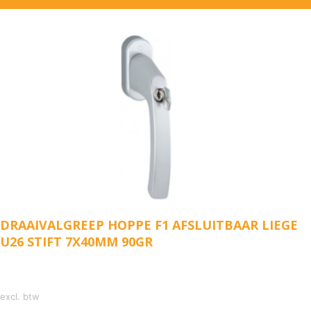
DRAAIVALGREEP HOPPE F1 AFSLUITBAAR LIEGE
U26 STIFT 7X40MM 90GR
excl. btw