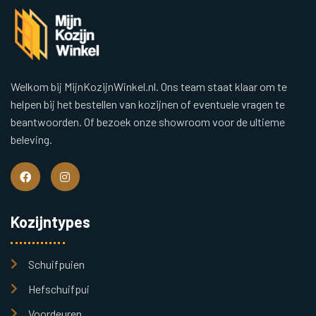
Welkom bij MijnKozijnWinkel.nl. Ons team staat klaar om te
helpen bij het bestellen van kozijnen of eventuele vragen te
beantwoorden. Of bezoek onze showroom voor de ultieme
beleving.
Kozijntypes
Schuifpuien
Hefschuifpui
Voordeuren