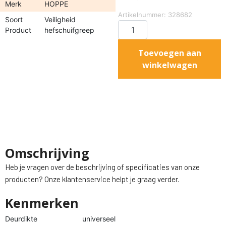
Merk
HOPPE
Artikelnummer: 328682
Soort
Veiligheid
Product
hefschuifgreep
Toevoegen aan
winkelwagen
Omschrijving
Heb je vragen over de beschrijving of specificaties van onze
producten? Onze klantenservice helpt je graag verder.
Kenmerken
Deurdikte
universeel