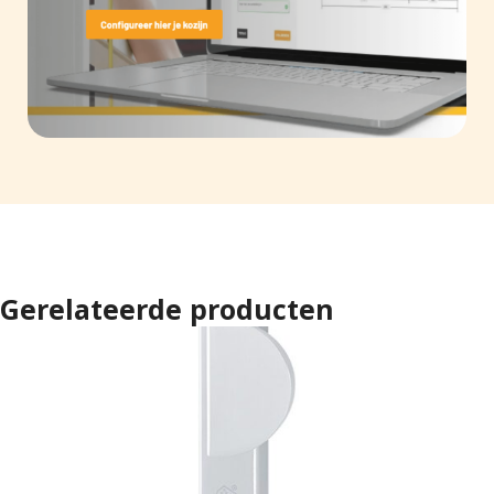
Gerelateerde producten