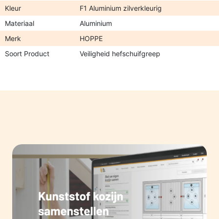
Kleur
F1 Aluminium zilverkleurig
Materiaal
Aluminium
Merk
HOPPE
Soort Product
Veiligheid hefschuifgreep