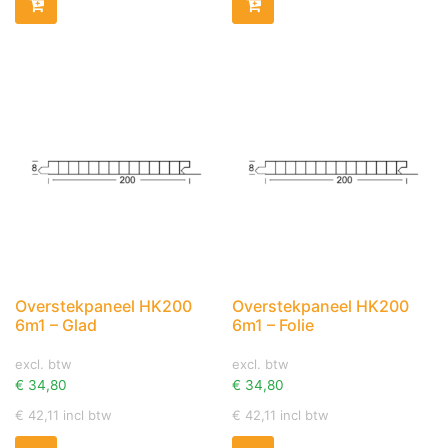
Overstekpaneel HK200
Overstekpaneel HK200
6m1 – Glad
6m1 – Folie
excl. btw
excl. btw
€
34,80
€
34,80
€
42,11
incl btw
€
42,11
incl btw