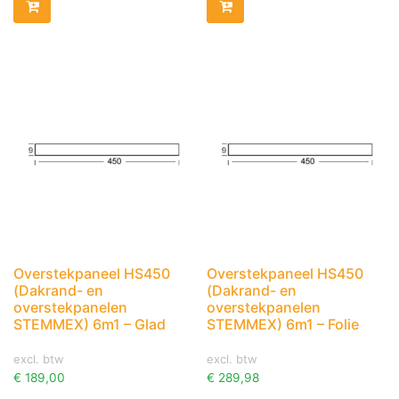
Overstekpaneel HS450
Overstekpaneel HS450
(Dakrand- en
(Dakrand- en
overstekpanelen
overstekpanelen
STEMMEX) 6m1 – Glad
STEMMEX) 6m1 – Folie
excl. btw
excl. btw
€
189,00
€
289,98